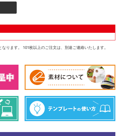
送となります。 101枚以上のご注文は、別途ご連絡いたします。