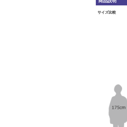
商品説明
サイズ比較