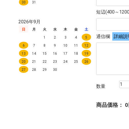
30
31
短辺(400～120
2026年9月
日
月
火
水
木
金
土
通信欄
詳細説
1
2
3
4
5
6
7
8
9
10
11
12
13
14
15
16
17
18
19
20
21
22
23
24
25
26
27
28
29
30
数量
商品価格：
0