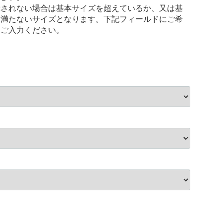
示されない場合は基本サイズを超えているか、又は基
に満たないサイズとなります。下記フィールドにご希
をご入力ください。