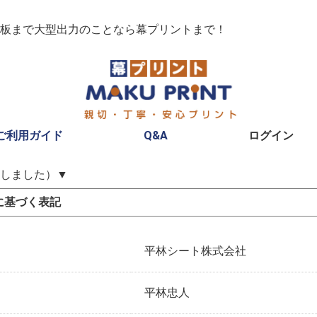
板まで大型出力のことなら幕プリントまで！
ご利用ガイド
Q&A
ログイン
しました）▼
に基づく表記
平林シート株式会社
平林忠人