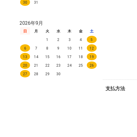
30
31
2026年9月
日
月
火
水
木
金
土
1
2
3
4
5
6
7
8
9
10
11
12
13
14
15
16
17
18
19
20
21
22
23
24
25
26
27
28
29
30
支払方法