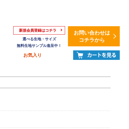
新規会員登録はコチラ
お問い合わせは
選べる生地・サイズ
コチラから
無料生地サンプル進呈中！
お気入り