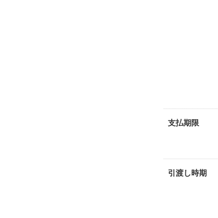
支払期限
引渡し時期