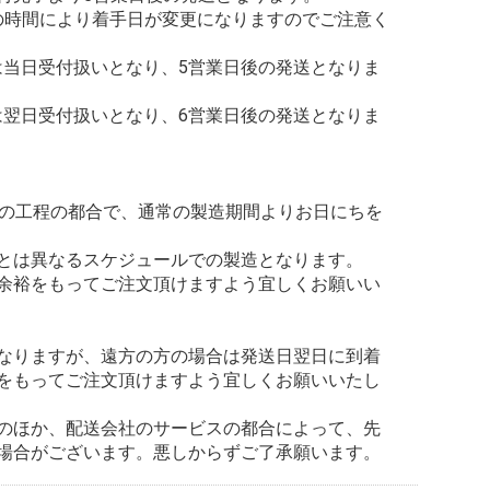
の時間により着手日が変更になりますのでご注意く
合は当日受付扱いとなり、5営業日後の発送となりま
合は翌日受付扱いとなり、6営業日後の発送となりま
造の工程の都合で、通常の製造期間よりお日にちを
とは異なるスケジュールでの製造となります。
余裕をもってご注文頂けますよう宜しくお願いい
なりますが、遠方の方の場合は発送日翌日に到着
をもってご注文頂けますよう宜しくお願いいたし
のほか、配送会社のサービスの都合によって、先
場合がございます。悪しからずご了承願います。