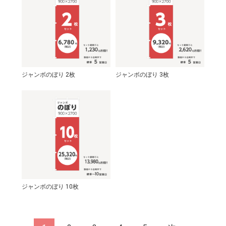
ジャンボのぼり 2枚
ジャンボのぼり 3枚
ジャンボのぼり 10枚