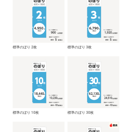
標準のぼり 2枚
標準のぼり 3枚
標準のぼり 10枚
標準のぼり 30枚