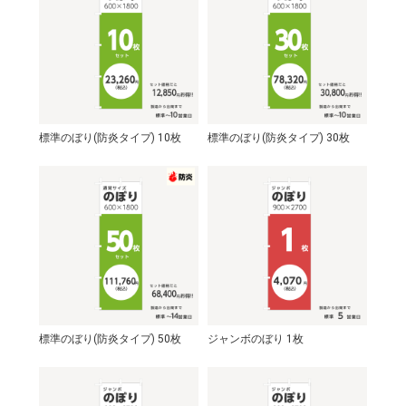
標準のぼり(防炎タイプ) 10枚
標準のぼり(防炎タイプ) 30枚
標準のぼり(防炎タイプ) 50枚
ジャンボのぼり 1枚