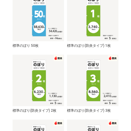
標準のぼり 50枚
標準のぼり(防炎タイプ) 1枚
標準のぼり(防炎タイプ) 2枚
標準のぼり(防炎タイプ) 3枚