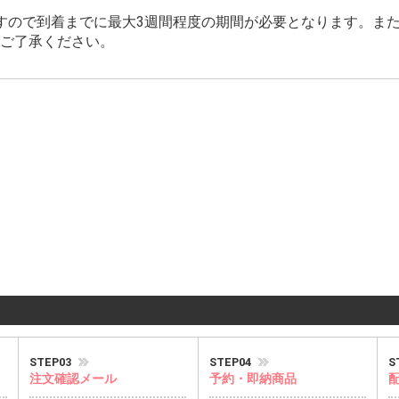
すので到着までに最大3週間程度の期間が必要となります。ま
ご了承ください。
STEP03
STEP04
S
注文確認メール
予約・即納商品