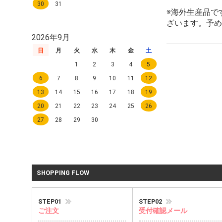
30
31
※海外生産品で
ざいます。予め
2026年9月
日
月
火
水
木
金
土
1
2
3
4
5
6
7
8
9
10
11
12
13
14
15
16
17
18
19
20
21
22
23
24
25
26
27
28
29
30
SHOPPING FLOW
STEP01
STEP02
ご注文
受付確認メール